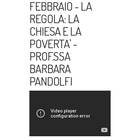
FEBBRAIO - LA
REGOLA: LA
CHIESA E LA
POVERTA' -
PROF.SSA
BARBARA
PANDOLFI