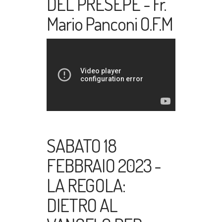
DEL PRESEPE - Fr.
Mario Panconi O.F.M
SABATO 18
FEBBRAIO 2023 -
LA REGOLA:
DIETRO AL