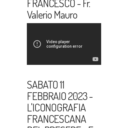
FRANCESCO - Fr.
Valerio Mauro
SABATO 11
FEBBRAIO 2023 -
L'ICONOGRAFIA
FRANCESCANA