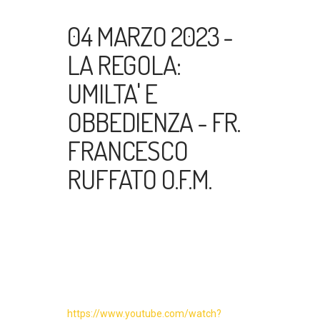
04 MARZO 2023 -
LA REGOLA:
UMILTA' E
OBBEDIENZA - FR.
FRANCESCO
RUFFATO O.F.M.
https://www.youtube.com/watch?