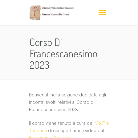
Corso Di
Francescanesimo
2023
Benvenuti nella sezione dedicata agli
incontri svolti relativi al Corso di
Francescanesimo 2023.
Il corso viene tenuto a cura del
Mo.Fra
Toscana
di cui riportiamo i video dal