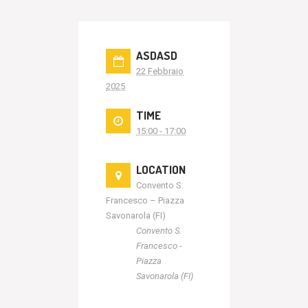
ASDASD
22 Febbraio
2025
TIME
15:00 - 17:00
LOCATION
Convento S.
Francesco – Piazza
Savonarola (FI)
Convento S.
Francesco -
Piazza
Savonarola (FI)