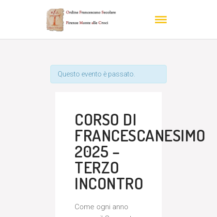
Questo evento è passato.
CORSO DI
FRANCESCANESIMO
2025 –
TERZO
INCONTRO
Come ogni anno