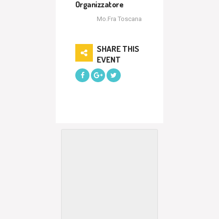
Organizzatore
Mo.Fra Toscana
SHARE THIS
EVENT