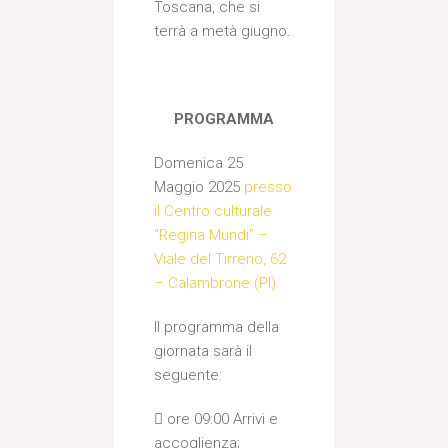
Toscana, che si
terrà a metà giugno.
PROGRAMMA
Domenica 25
Maggio 2025
presso
il Centro culturale
“Regina Mundi” –
Viale del Tirreno, 62
– Calambrone (PI).
Il programma della
giornata sarà il
seguente:
 ore 09:00 Arrivi e
accoglienza;