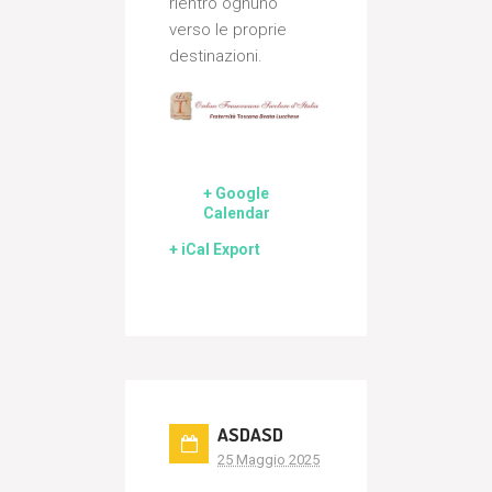
rientro ognuno
verso le proprie
destinazioni.
+ Google
Calendar
+ iCal Export
ASDASD
25 Maggio 2025