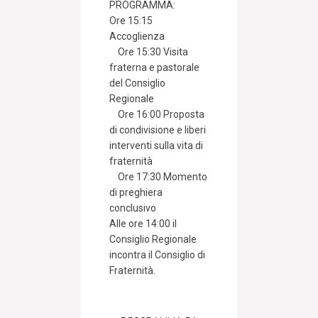
PROGRAMMA:
Ore 15:15
Accoglienza
Ore 15:30 Visita
fraterna e pastorale
del Consiglio
Regionale
Ore 16:00 Proposta
di condivisione e liberi
interventi sulla vita di
fraternità
Ore 17:30 Momento
di preghiera
conclusivo
Alle ore 14:00 il
Consiglio Regionale
incontra il Consiglio di
Fraternità.