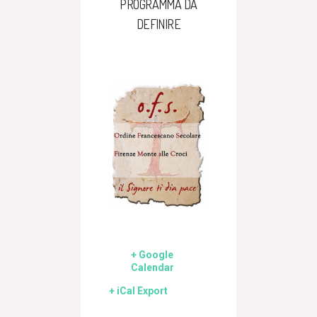
PROGRAMMA DA
DEFINIRE
+ Google
Calendar
+ iCal Export