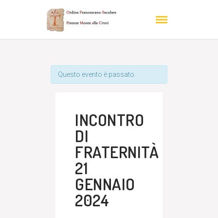
Questo evento è passato.
INCONTRO
DI
FRATERNITÀ
21
GENNAIO
2024