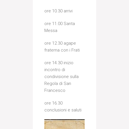
ore 10.30 arrivi
ore 11.00 Santa
Messa
ore 12.30 agape
fraterna con i Frati
ore 14.30 inizio
incontro di
condivisione sulla
Regola di San
Francesco
ore 16.30
conclusioni e saluti