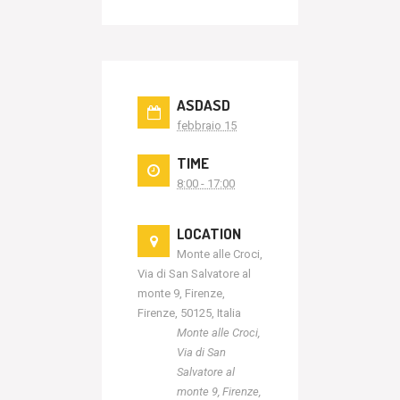
ASDASD
febbraio 15
TIME
8:00 - 17:00
LOCATION
Monte alle Croci,
Via di San Salvatore al
monte 9, Firenze,
Firenze, 50125, Italia
Monte alle Croci,
Via di San
Salvatore al
monte 9, Firenze,