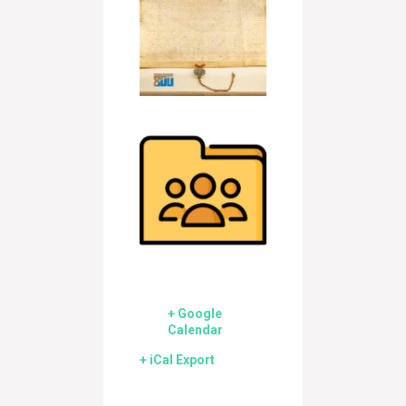
+ Google
Calendar
+ iCal Export