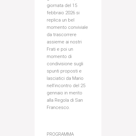
giornata del 15
febbraio 2026 si
replica un bel
momento conviviale
da trascorrere
assieme ai nostri
Frati e poi un
momento di
condivisione sugli
spunti proposti e
lasciatici da Mario
nell’incontro del 25
gennaio in merito
alla Regola di San
Francesco.
PROGRAMMA