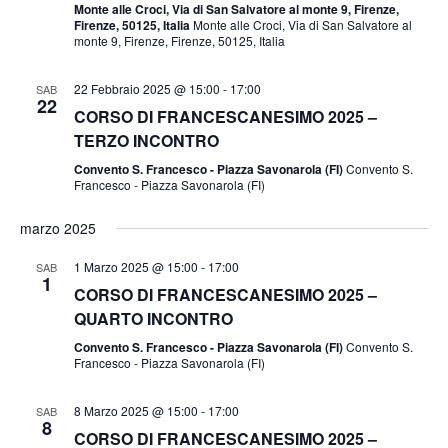
Monte alle Croci, Via di San Salvatore al monte 9, Firenze,
Firenze, 50125, Italia
Monte alle Croci, Via di San Salvatore al
monte 9, Firenze, Firenze, 50125, Italia
22 Febbraio 2025 @ 15:00
-
17:00
SAB
22
CORSO DI FRANCESCANESIMO 2025 –
TERZO INCONTRO
Convento S. Francesco - Piazza Savonarola (FI)
Convento S.
Francesco - Piazza Savonarola (FI)
marzo 2025
1 Marzo 2025 @ 15:00
-
17:00
SAB
1
CORSO DI FRANCESCANESIMO 2025 –
QUARTO INCONTRO
Convento S. Francesco - Piazza Savonarola (FI)
Convento S.
Francesco - Piazza Savonarola (FI)
8 Marzo 2025 @ 15:00
-
17:00
SAB
8
CORSO DI FRANCESCANESIMO 2025 –